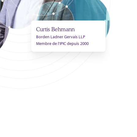
Curtis Behmann
Borden Ladner Gervais LLP
Membre de l’IPIC depuis 2000