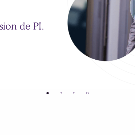
sion de PI.