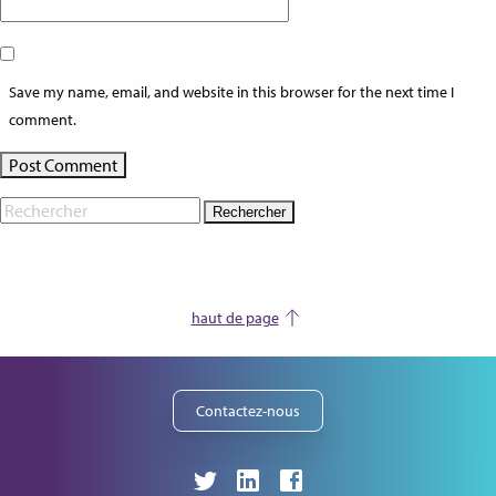
Save my name, email, and website in this browser for the next time I
comment.
Rechercher
haut de page
Contactez-nous