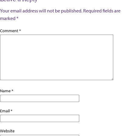
Your email address will not be published.
Required fields are
marked
*
Comment
*
Name
*
Email
*
Website